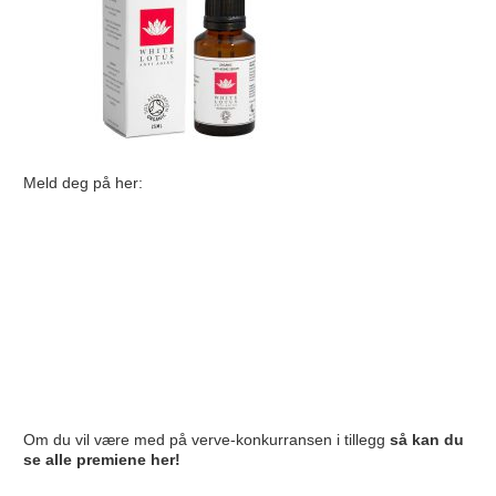
Meld deg på her:
Om du vil være med på verve-konkurransen i tillegg
så kan du
se alle premiene her!