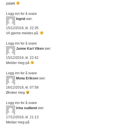
jatakk
Logg inn for å svare
Ingrid
sier:
15/12/2016, kl. 22:35
Vil gjerne meldes på.
Logg inn for å svare
Janne Kari Viken
sier:
15/12/2016, kl. 22:42
Melder meg på
Logg inn for å svare
Mona Eriksen
sier:
16/12/2016, kl. 07:58
Ønsker meg
Logg inn for å svare
irina sudland
sier:
17/12/2016, kl. 21:13
Melder meg på