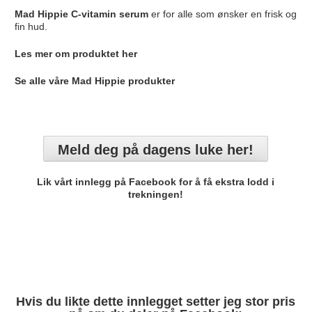
Mad Hippie C-vitamin serum
er for alle som ønsker en frisk og
fin hud.
Les mer om produktet her
Se alle våre Mad Hippie produkter
Meld deg på dagens luke her!
Lik vårt innlegg på Facebook for å få ekstra lodd i
trekningen!
Hvis du likte dette innlegget setter jeg stor pris