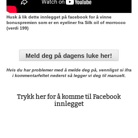
Husk å lik dette innlegget på facebook for å vinne
bonuspremien som er en eyeliner fra Silk oil of morrocco
(verdi 199)
Meld deg på dagens luke her!
Hvis du har problemer med å melde deg på, vennligst si ifra
i kommentarfeltet nederst så legger vi deg til manuelt.
Trykk her for å komme til Facebook
innlegget