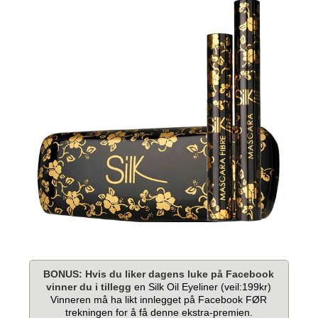
BONUS: Hvis
du
liker dagens luke på Facebook
vinner du i tillegg
en Silk Oil Eyeliner (veil:199kr)
Vinneren må ha likt innlegget på Facebook FØR
trekningen for å få denne ekstra-premien.