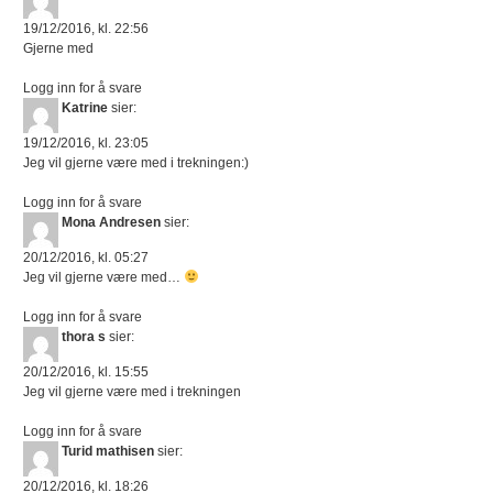
19/12/2016, kl. 22:56
Gjerne med
Logg inn for å svare
Katrine
sier:
19/12/2016, kl. 23:05
Jeg vil gjerne være med i trekningen:)
Logg inn for å svare
Mona Andresen
sier:
20/12/2016, kl. 05:27
Jeg vil gjerne være med…
Logg inn for å svare
thora s
sier:
20/12/2016, kl. 15:55
Jeg vil gjerne være med i trekningen
Logg inn for å svare
Turid mathisen
sier:
20/12/2016, kl. 18:26