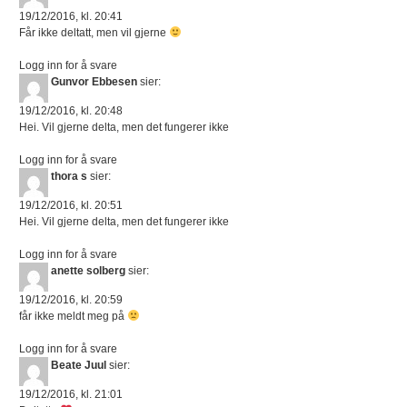
19/12/2016, kl. 20:41
Får ikke deltatt, men vil gjerne
Logg inn for å svare
Gunvor Ebbesen
sier:
19/12/2016, kl. 20:48
Hei. Vil gjerne delta, men det fungerer ikke
Logg inn for å svare
thora s
sier:
19/12/2016, kl. 20:51
Hei. Vil gjerne delta, men det fungerer ikke
Logg inn for å svare
anette solberg
sier:
19/12/2016, kl. 20:59
får ikke meldt meg på
Logg inn for å svare
Beate Juul
sier:
19/12/2016, kl. 21:01