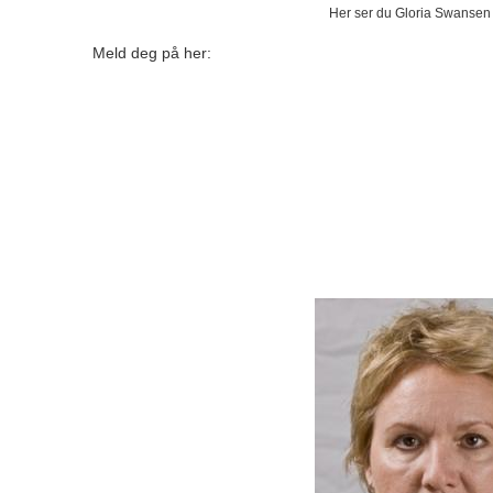
Her ser du Gloria Swansen 
Meld deg på her: