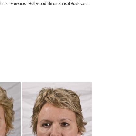
bruke Frownies i Hollywood-filmen Sunset Boulevard.