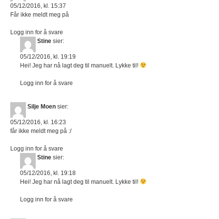
05/12/2016, kl. 15:37
Får ikke meldt meg på
Logg inn for å svare
Stine
sier:
05/12/2016, kl. 19:19
Hei! Jeg har nå lagt deg til manuelt. Lykke til!
Logg inn for å svare
Silje Moen
sier:
05/12/2016, kl. 16:23
får ikke meldt meg på :/
Logg inn for å svare
Stine
sier:
05/12/2016, kl. 19:18
Hei! Jeg har nå lagt deg til manuelt. Lykke til!
Logg inn for å svare