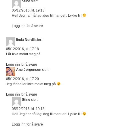
Stine
sier:
05/12/2016, kl. 19:18
Hei! Jeg har nå lagt deg til manuelt. Lykke til!
Logg inn for å svare
linda Nordli
sier:
05/12/2016, kl. 17:18
Får ikke meldt meg på
Logg inn for å svare
Ane Jørgensen
sier:
05/12/2016, kl. 17:20
Jeg får heller ikke meldt meg på
Logg inn for å svare
Stine
sier:
05/12/2016, kl. 19:18
Hei! Jeg har nå lagt deg til manuelt. Lykke til!
Logg inn for å svare