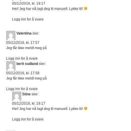
05/12/2016, kl. 19:17
Hei! Jeg har nå lagt deg til manuelt. Lykke til!
Logg inn for å svare
Valentina
sier:
05/12/2016, kl. 17:57
Jeg får ikke meldt meg på
Logg inn for å svare
berit sudland
sier:
05/12/2016, kl. 17:58
Jeg får ikke meldt meg på
Logg inn for å svare
Stine
sier:
05/12/2016, kl. 19:17
Hei! Jeg har nå lagt deg til manuelt. Lykke til!
Logg inn for å svare