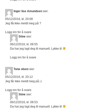
Inger lise Amundsen
sier:
05/12/2016, kl. 20:08
Jeg får.ikke meldt meg på ?
Logg inn for å svare
Stine
sier:
06/12/2016, kl. 08:55
Da har jeg lagt deg til manuelt. Lykke til
Logg inn for å svare
Tone olsen
sier:
05/12/2016, kl. 20:12
Jeg får ikke meldt meg på:-)
Logg inn for å svare
Stine
sier:
06/12/2016, kl. 08:53
Da har jeg lagt deg til manuelt. Lykke til