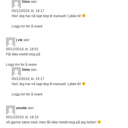
Stine
sier:
05/12/2016, kl. 19:17
Hei! Jeg har nå lagt deg til manuelt. Lykke til!
Logg inn for å svare
j vik
sier:
05/12/2016, kl. 18:01
Får ikke meldt meg på
Logg inn for å svare
Stine
sier:
05/12/2016, kl. 19:17
Hei! Jeg har nå lagt deg til manuelt. Lykke til!
Logg inn for å svare
amalie
sier:
05/12/2016, kl. 18:10
Vil gjerne være med, men får ikke meldt meg på jeg heller!