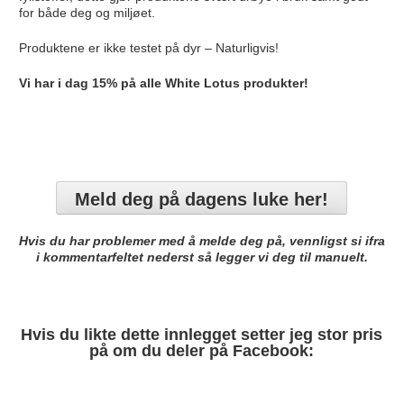
for både deg og miljøet.
Produktene er ikke testet på dyr – Naturligvis!
Vi har i dag 15% på alle White Lotus produkter!
Meld deg på dagens luke her!
Hvis du har problemer med å melde deg på, vennligst si ifra
i kommentarfeltet nederst så legger vi deg til manuelt.
Hvis du likte dette innlegget setter jeg stor pris
på om du deler på Facebook: