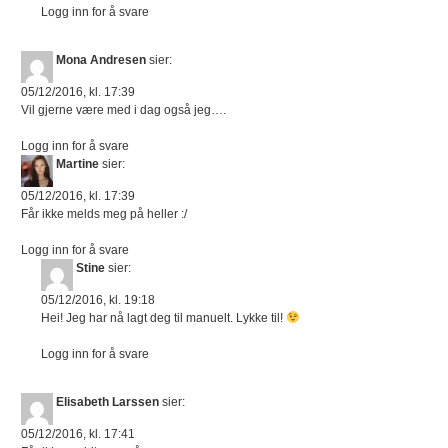
Logg inn for å svare
Mona Andresen
sier:
05/12/2016, kl. 17:39
Vil gjerne være med i dag også jeg….
Logg inn for å svare
Martine
sier:
05/12/2016, kl. 17:39
Får ikke melds meg på heller :/
Logg inn for å svare
Stine
sier:
05/12/2016, kl. 19:18
Hei! Jeg har nå lagt deg til manuelt. Lykke til!
Logg inn for å svare
Elisabeth Larssen
sier:
05/12/2016, kl. 17:41