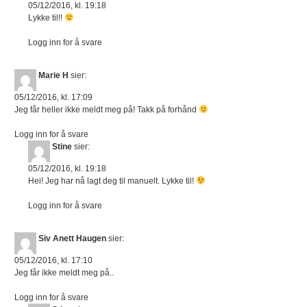
05/12/2016, kl. 19:18
Lykke til!!
Logg inn for å svare
Marie H
sier:
05/12/2016, kl. 17:09
Jeg får heller ikke meldt meg på! Takk på forhånd
Logg inn for å svare
Stine
sier:
05/12/2016, kl. 19:18
Hei! Jeg har nå lagt deg til manuelt. Lykke til!
Logg inn for å svare
Siv Anett Haugen
sier:
05/12/2016, kl. 17:10
Jeg får ikke meldt meg på..
Logg inn for å svare