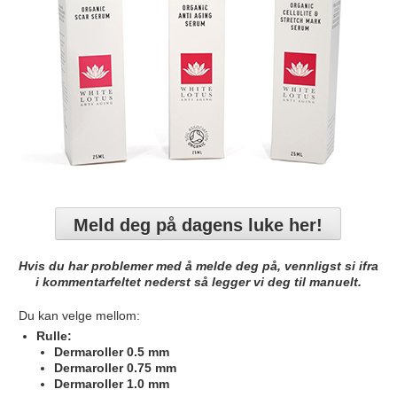
Meld deg på dagens luke her!
Hvis du har problemer med å melde deg på, vennligst si ifra
i kommentarfeltet nederst så legger vi deg til manuelt.
Du kan velge mellom:
Rulle:
Dermaroller 0.5 mm
Dermaroller 0.75 mm
Dermaroller 1.0 mm