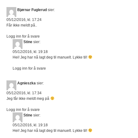
Bjørnar Fuglerud
sier:
05/12/2016, kl. 17:24
Får ikke meldt på..
Logg inn for å svare
Stine
sier:
05/12/2016, kl. 19:18
Hei! Jeg har nå lagt deg til manuelt. Lykke til!
Logg inn for å svare
Agnieszka
sier:
05/12/2016, kl. 17:34
Jeg får ikke meldt meg på
Logg inn for å svare
Stine
sier:
05/12/2016, kl. 19:18
Hei! Jeg har nå lagt deg til manuelt. Lykke til!