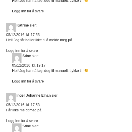
Hei! Jeg har nå lagt deg til manuelt. Lykke til!
Logg inn for å svare
Katrine
sier:
05/12/2016, kl. 17:53
Hei! Jeg får heller ikke til å melde meg på..
Logg inn for å svare
Stine
sier:
05/12/2016, kl. 19:17
Hei! Jeg har nå lagt deg til manuelt. Lykke til!
Logg inn for å svare
Inger Johanne Elnan
sier:
05/12/2016, kl. 17:53
Får ikke meldt meg på
Logg inn for å svare
Stine
sier: