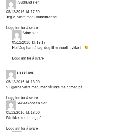
I.Sudland
sier:
05/12/2016, kl. 17:59
Jeg vil være med i konkurranse!
Logg inn for å svare
Stine
sier:
05/12/2016, kl. 19:17
Hei! Jeg har nå lagt deg til manuelt. Lykke til!
Logg inn for å svare
sissel
sier:
05/12/2016, kl. 18:00
Vil gjerne være med, men får ikke meldt meg på.
Logg inn for å svare
Siw Jakobsen
sier:
05/12/2016, kl. 18:00
Får ikke meldt meg på….
Logg inn for å svare